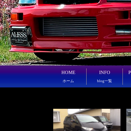
HOME
INFO
ホーム
blog一覧