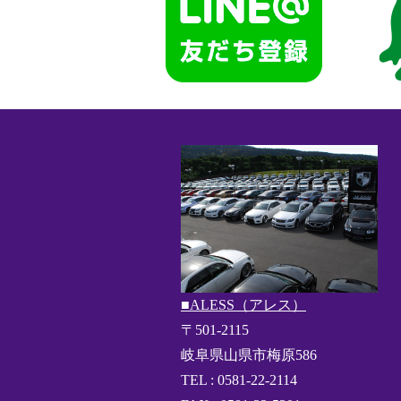
■ALESS（アレス）
〒501-2115
岐阜県山県市梅原586
TEL : 0581-22-2114