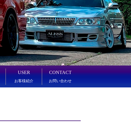
USER
CONTACT
お客様紹介
お問い合わせ