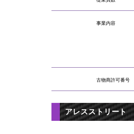
事業内容
古物商許可番号
アレスストリート