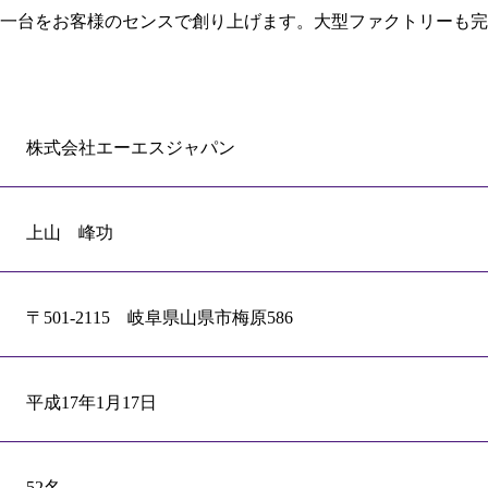
一台をお客様のセンスで創り上げます。大型ファクトリーも完
株式会社エーエスジャパン
上山 峰功
〒501-2115 岐阜県山県市梅原586
平成17年1月17日
52名