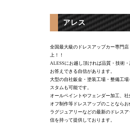
アレス
全国最大級のドレスアップカー専門店 A
上！！
ALESSにお越し頂ければ品質・技術
お答えできる自信があります。
大型の自社鈑金・塗装工場・整備工場
スタムも可能です。
オールペイントやフェンダー加工、社
オフ制作等ドレスアップのことならお
ラグジュアリーなどの最新のドレスア
信を持って提供しております。