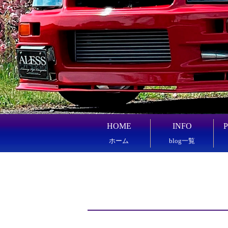
HOME
INFO
ホーム
blog一覧