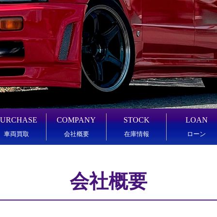
PURCHASE
COMPANY
STOCK
LOAN
車両買取
会社概要
在庫情報
ローン
会社概要