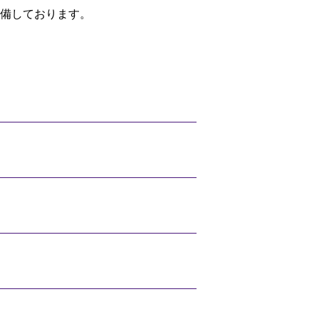
備しております。