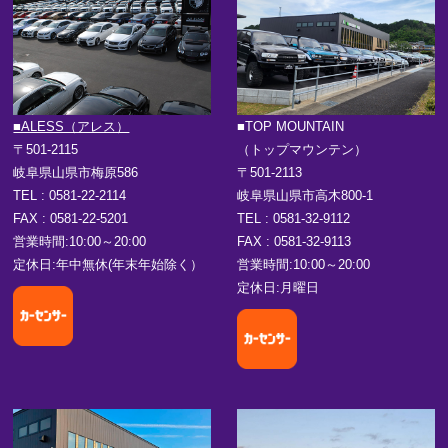
■ALESS（アレス）
■TOP MOUNTAIN
〒501-2115
（トップマウンテン）
岐阜県山県市梅原586
〒501-2113
TEL : 0581-22-2114
岐阜県山県市高木800-1
FAX : 0581-22-5201
TEL : 0581-32-9112
営業時間:10:00～20:00
FAX : 0581-32-9113
定休日:年中無休(年末年始除く）
営業時間:10:00～20:00
定休日:月曜日