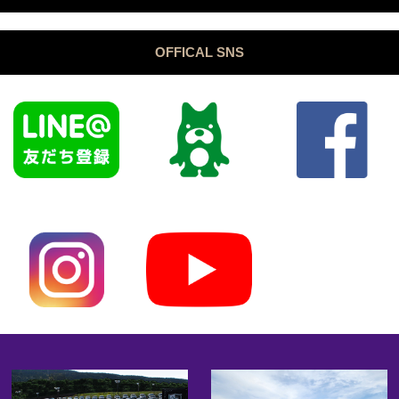
OFFICAL SNS