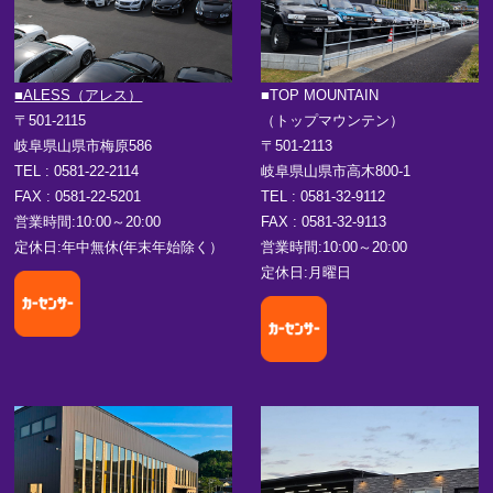
■ALESS（アレス）
■TOP MOUNTAIN
〒501-2115
（トップマウンテン）
岐阜県山県市梅原586
〒501-2113
TEL : 0581-22-2114
岐阜県山県市高木800-1
FAX : 0581-22-5201
TEL : 0581-32-9112
営業時間:10:00～20:00
FAX : 0581-32-9113
定休日:年中無休(年末年始除く）
営業時間:10:00～20:00
定休日:月曜日