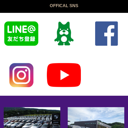
OFFICAL SNS