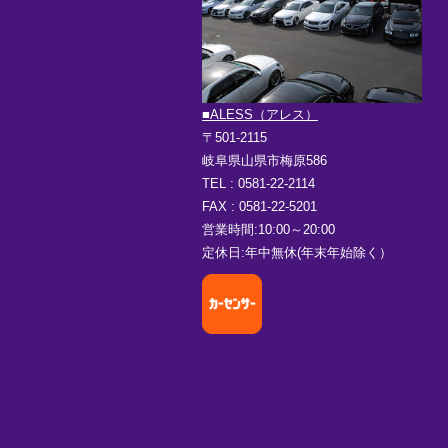
■ALESS（アレス）
〒501-2115
岐阜県山県市梅原586
TEL : 0581-22-2114
FAX : 0581-22-5201
営業時間:10:00～20:00
定休日:年中無休(年末年始除く）