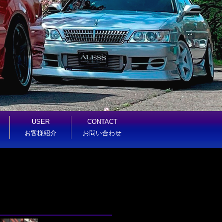
USER
CONTACT
お客様紹介
お問い合わせ