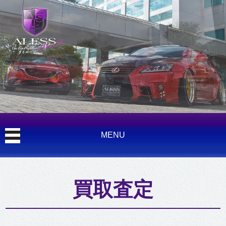
MENU
買取査定