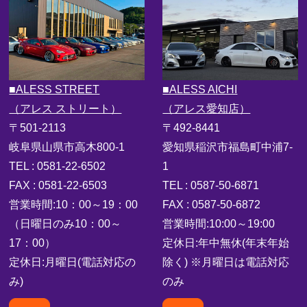
■ALESS STREET
■ALESS AICHI
（アレス ストリート）
（アレス愛知店）
〒501-2113
〒492-8441
岐阜県山県市高木800-1
愛知県稲沢市福島町中浦7-
TEL : 0581-22-6502
1
FAX : 0581-22-6503
TEL : 0587-50-6871
営業時間:10：00～19：00
FAX : 0587-50-6872
（日曜日のみ10：00～
営業時間:10:00～19:00
17：00）
定休日:年中無休(年末年始
定休日:月曜日(電話対応の
除く) ※月曜日は電話対応
み)
のみ