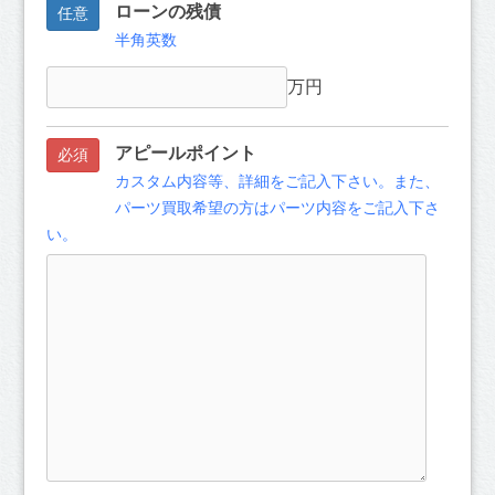
ローンの残債
任意
半角英数
万円
アピールポイント
必須
カスタム内容等、詳細をご記入下さい。また、
パーツ買取希望の方はパーツ内容をご記入下さ
い。