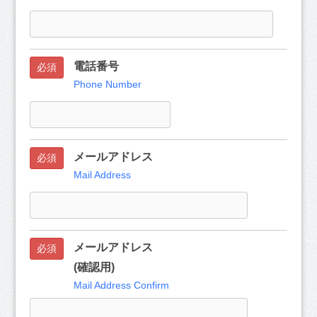
電話番号
必須
Phone Number
メールアドレス
必須
Mail Address
メールアドレス
必須
(確認用)
Mail Address Confirm