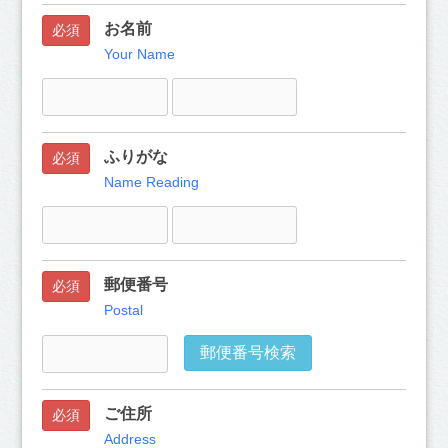
お名前
必須
Your Name
ふりがな
必須
Name Reading
郵便番号
必須
Postal
郵便番号検索
ご住所
必須
Address