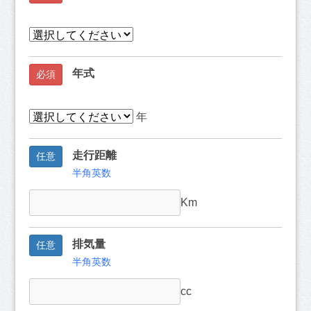
年式
必須
年
走行距離
任意
半角英数
Km
排気量
任意
半角英数
cc