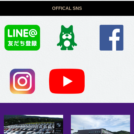
OFFICAL SNS