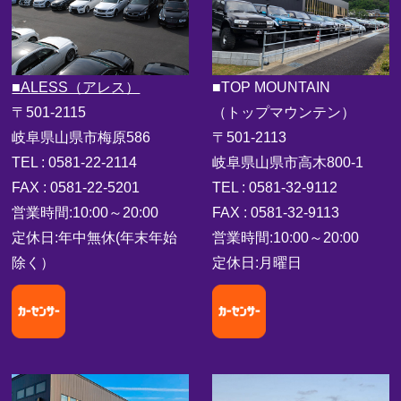
■ALESS（アレス）
■TOP MOUNTAIN
〒501-2115
（トップマウンテン）
岐阜県山県市梅原586
〒501-2113
TEL : 0581-22-2114
岐阜県山県市高木800-1
FAX : 0581-22-5201
TEL : 0581-32-9112
営業時間:10:00～20:00
FAX : 0581-32-9113
定休日:年中無休(年末年始
営業時間:10:00～20:00
除く）
定休日:月曜日